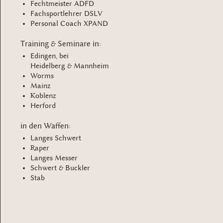
Fechtmeister ADFD
Fachsportlehrer DSLV
Personal Coach XPAND
Training & Seminare in:
Edingen, bei
Heidelberg & Mannheim
Worms
Mainz
Koblenz
Herford
in den Waffen:
Langes Schwert
Raper
Langes Messer
Schwert & Buckler
Stab