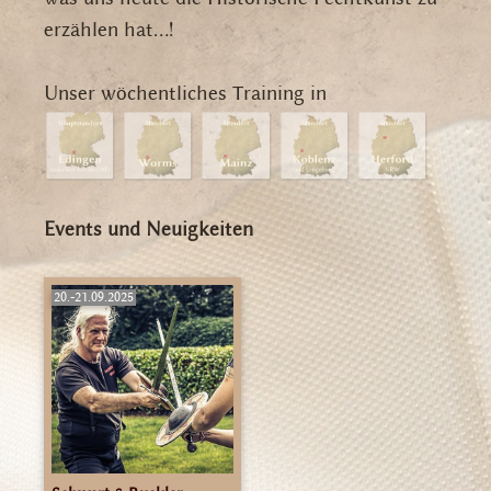
erzählen hat...!
Unser wöchentliches Training in
Events und Neuigkeiten
20.-21.09.2025