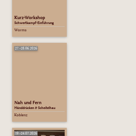
Kurz-Workshop
Schwertkampf-Einführung
Worms
27.-28.06.2026
Nah und Fern
Händdrücken & Scheitelhau
Koblenz
19.-24.07.2026