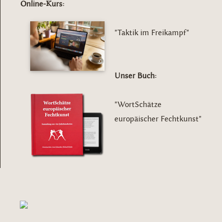
Online-Kurs:
"Taktik im Freikampf"
Unser Buch:
"WortSchätze
europäischer Fechtkunst"