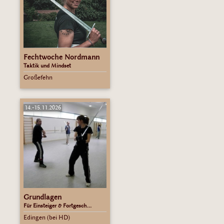
Fechtwoche Nordmann
Taktik und Mindset
Großefehn
14.-15.11.2026
Grundlagen
Für Einsteiger & Fortgesch...
Edingen (bei HD)