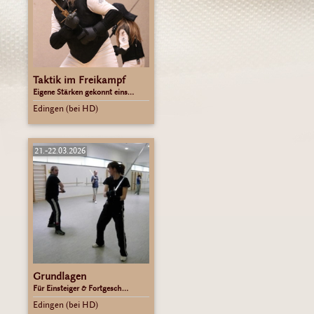
Taktik im Freikampf
Eigene Stärken gekonnt eins...
Edingen (bei HD)
21.-22.03.2026
Grundlagen
Für Einsteiger & Fortgesch...
Edingen (bei HD)